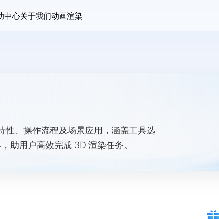
助中心
关于我们
动画渲染
特性、操作流程及场景应用，涵盖工具选
容，助用户高效完成 3D 渲染任务。