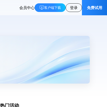
会员中心
登录
免费试用
客户端下载
热门活动