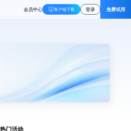
会员中心
登录
免费试用
客户端下载
热门活动