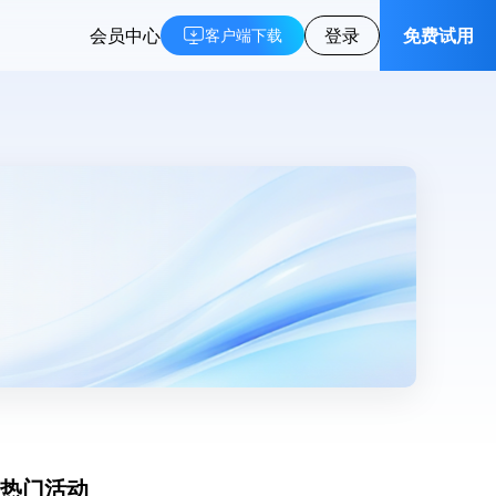
会员中心
登录
免费试用
客户端下载
热门活动