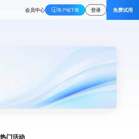
会员中心
登录
免费试用
客户端下载
热门活动