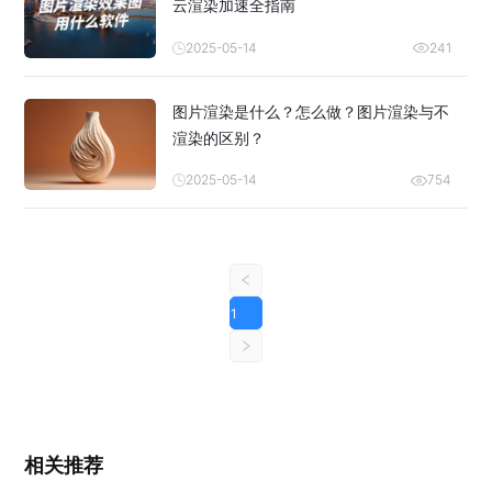
云渲染加速全指南
2025-05-14
241
图片渲染是什么？怎么做？图片渲染与不
渲染的区别？
2025-05-14
754
1
相关推荐