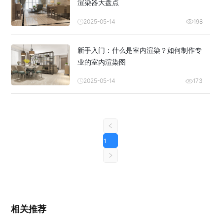
渲染器大盘点
2025-05-14
198
新手入门：什么是室内渲染？如何制作专
业的室内渲染图
2025-05-14
173
1
相关推荐