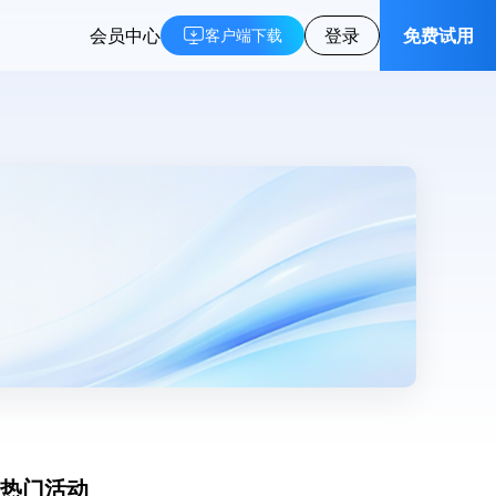
会员中心
登录
免费试用
客户端下载
热门活动