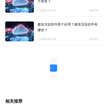
个简单？
2025-05-14
274
建筑渲染软件那个好用？建筑渲染软件有
哪些？
2025-05-14
353
1
相关推荐