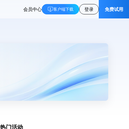
会员中心
登录
免费试用
客户端下载
热门活动