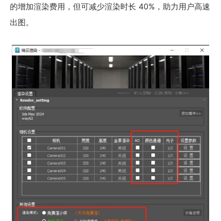
的增加渲染费用，但可减少渲染时长 40%，助力用户高速
出图。