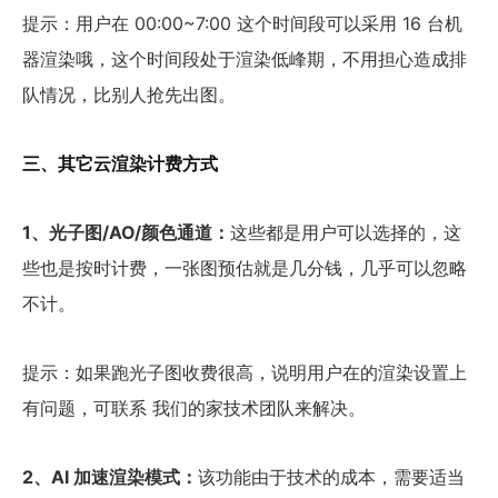
提示：用户在 00:00~7:00 这个时间段可以采用 16 台机
器渲染哦，这个时间段处于渲染低峰期，不用担心造成排
队情况，比别人抢先出图。
三、其它云渲染计费方式
1、光子图/AO/颜色通道：
这些都是用户可以选择的，这
些也是按时计费，一张图预估就是几分钱，几乎可以忽略
不计。
提示：如果跑光子图收费很高，说明用户在的渲染设置上
有问题，可联系 我们的家技术团队来解决。
2、AI 加速渲染模式：
该功能由于技术的成本，需要适当