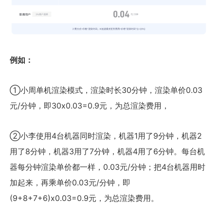
例如：
①小周单机渲染模式，渲染时长30分钟，渲染单价0.03
元/分钟，即30x0.03=0.9元，为总渲染费用，
②小李使用4台机器同时渲染，机器1用了9分钟，机器2
用了8分钟，机器3用了7分钟，机器4用了6分钟。每台机
器每分钟渲染单价都一样，0.03元/分钟；把4台机器用时
加起来，再乘单价0.03元/分钟，即
(9+8+7+6)x0.03=0.9元，为总渲染费用。