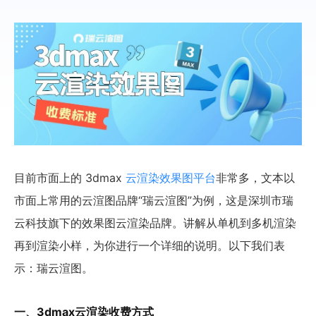
目前市面上的 3dmax
云渲染效果图平台
非常多，文本以
市面上常用的云渲图品牌“瑞云渲图”为例，这是深圳市瑞
云科技旗下的效果图云渲染品牌。讲解从单机到多机渲染
再到渲染小样，为你进行一个详细的说明。以下我们表
示：瑞云渲图。
一、3dmax云渲染收费方式