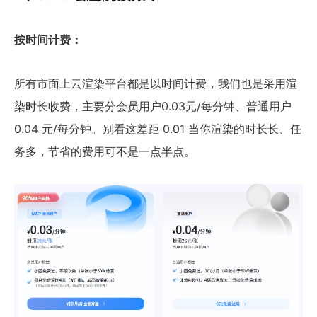
按时间计费：
所有市面上云渲染平台都是以时间计费，我们也是采用渲
染时长收费，主要分会员用户0.03元/每分钟、普通用户
0.04 元/每分钟。别看这差距 0.01 当你渲染的时长长、任
务多，节省的费用可不是一点半点。