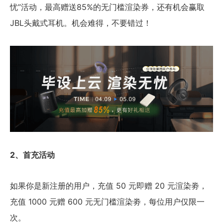
忧”活动，最高赠送85%的无门槛渲染券，还有机会赢取
JBL头戴式耳机。机会难得，不要错过！
2、首充活动
如果你是新注册的用户，充值 50 元即赠 20 元渲染劵，
充值 1000 元赠 600 元无门槛渲染劵，每位用户仅限一
次。