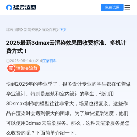
免费试用
瑞云渲图
新闻资讯
渲染百科
正文
2025最新3dmax云渲染效果图收费标准、多机计
费方式！
2025-05-14
214
渲染百科
快到2025年的毕业季了，很多设计专业的学生都在忙着做
毕业设计。特别是建筑和室内设计的学生，他们用
3Dsmax制作的模型往往非常大，场景也很复杂。这些作
品在渲染时会遇到很大的困难。为了加快渲染速度，他们
可以使用3dmax云渲染服务。那么，这种云渲染服务是怎
么收费的呢？下面简单介绍一下。