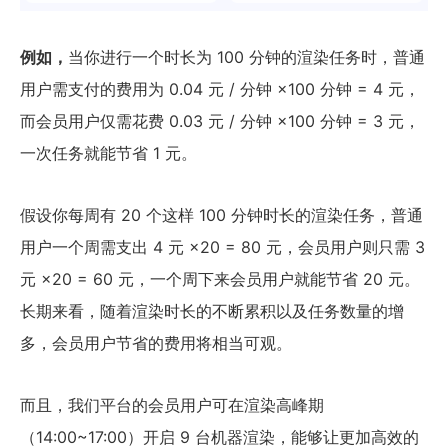
例如，
当你进行一个时长为 100 分钟的渲染任务时，普通
用户需支付的费用为 0.04 元 / 分钟 ×100 分钟 = 4 元，
而会员用户仅需花费 0.03 元 / 分钟 ×100 分钟 = 3 元，
一次任务就能节省 1 元。
假设你每周有 20 个这样 100 分钟时长的渲染任务，普通
用户一个周需支出 4 元 ×20 = 80 元，会员用户则只需 3
元 ×20 = 60 元，一个周下来会员用户就能节省 20 元。
长期来看，随着渲染时长的不断累积以及任务数量的增
多，会员用户节省的费用将相当可观。
而且，我们平台的会员用户可在渲染高峰期
（14:00~17:00）开启 9 台机器渲染，能够让更加高效的