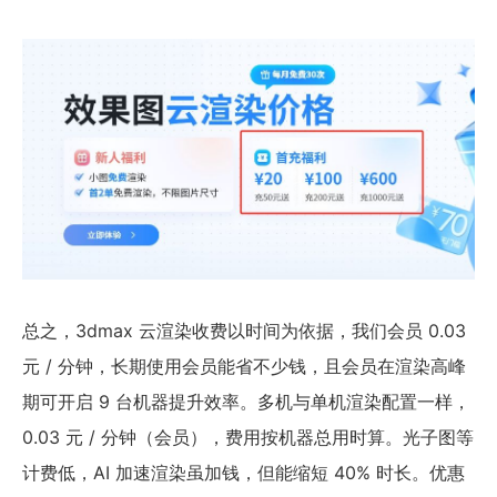
总之，3dmax 云渲染收费以时间为依据，我们会员 0.03
元 / 分钟，长期使用会员能省不少钱，且会员在渲染高峰
期可开启 9 台机器提升效率。多机与单机渲染配置一样，
0.03 元 / 分钟（会员），费用按机器总用时算。光子图等
计费低，AI 加速渲染虽加钱，但能缩短 40% 时长。优惠