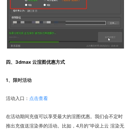
四、3dmax 云渲图优惠方式
1、限时活动
活动入口：
点击查看
在活动期间充值可以享受最大的渲图优惠。我们会不定时
推出充值送渲染券的活动。比如，4月的“毕设上云 渲染无