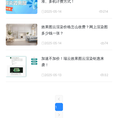
准、多机计费方式！
2025-05-14
214
效果图云渲染价格怎么收费？网上渲染图
多少钱一张？
2025-05-14
74
加速不加价！瑞云效果图云渲染钜惠来
袭！
2025-05-13
32
1