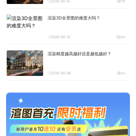
2026-06-10
18
渲染3D全景图的难度大吗？
2026-06-10
34
渲染精度越高越好还是越低越好？
2026-06-09
14