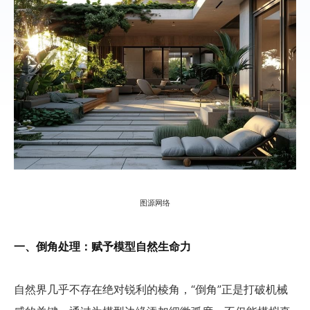
图源网络
一、倒角处理：赋予模型自然生命力
自然界几乎不存在绝对锐利的棱角，“倒角”正是打破机械