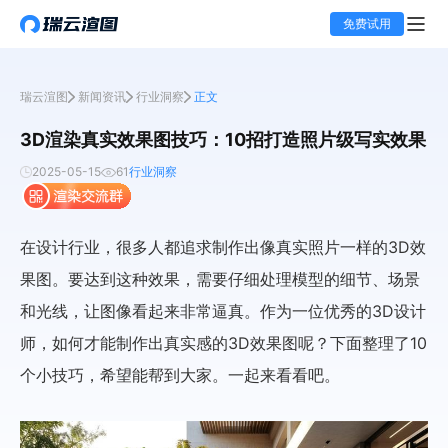
免费试用
瑞云渲图
新闻资讯
行业洞察
正文
3D渲染真实效果图技巧：10招打造照片级写实效果
2025-05-15
61
行业洞察
在设计行业，很多人都追求制作出像真实照片一样的3D效
果图。要达到这种效果，需要仔细处理模型的细节、场景
和光线，让图像看起来非常逼真。作为一位优秀的3D设计
师，如何才能制作出真实感的3D效果图呢？下面整理了10
个小技巧，希望能帮到大家。一起来看看吧。