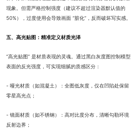
现象。但需严格控制强度（建议不超过渲染器默认值的
50%），过度使用会导致画面 “脏化”，反而破坏写实感。
五、高光贴图：精准定义材质光泽
“高光贴图” 是材质表现的灵魂。通过黑白灰度图控制模型
表面的反光强度，可实现细腻的质感区分：
- 哑光材质（如混凝土）：全图低灰度，仅在凹陷处保留
零星高光点；
- 镜面材质（如不锈钢）：高对比度分布，清晰勾勒环境
反射边界；