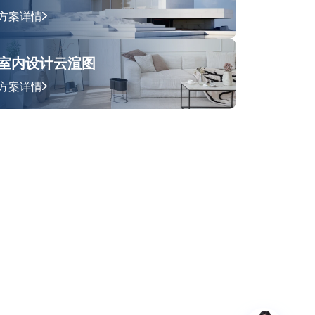
方案详情
室内设计云渲图
方案详情