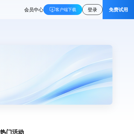
会员中心
登录
免费试用
客户端下载
热门活动