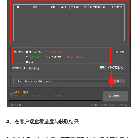
4、在客户端查看进度与获取结果