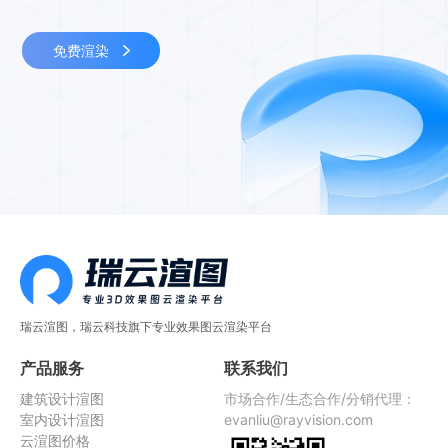
免费渲染
瑞云渲图，瑞云科技旗下专业效果图云渲染平台
产品服务
联系我们
建筑设计渲图
市场合作/生态合作/分销代理：
室内设计渲图
evanliu@rayvision.com
云渲图价格