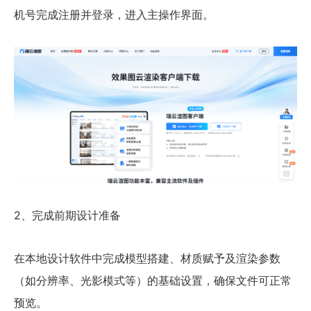
机号完成注册并登录，进入主操作界面。
2、完成前期设计准备
在本地设计软件中完成模型搭建、材质赋予及渲染参数
（如分辨率、光影模式等）的基础设置，确保文件可正常
预览。