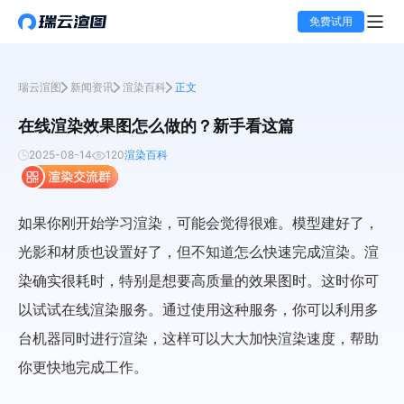
免费试用
瑞云渲图
新闻资讯
渲染百科
正文
在线渲染效果图怎么做的？新手看这篇
2025-08-14
120
渲染百科
如果你刚开始学习渲染，可能会觉得很难。模型建好了，
光影和材质也设置好了，但不知道怎么快速完成渲染。渲
染确实很耗时，特别是想要高质量的效果图时。这时你可
以试试在线渲染服务。通过使用这种服务，你可以利用多
台机器同时进行渲染，这样可以大大加快渲染速度，帮助
你更快地完成工作。