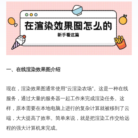
一、在线渲染效果图介绍
现在，渲染效果图通常使用“云渲染农场”。这是一种在线
服务，通过大量的服务器一起工作来完成渲染任务。这
样，原本需要在本地电脑上进行的复杂计算就被移到了云
端，大大提高了效率。简单来说，就是把渲染工作交给远
程的强大计算机来完成。