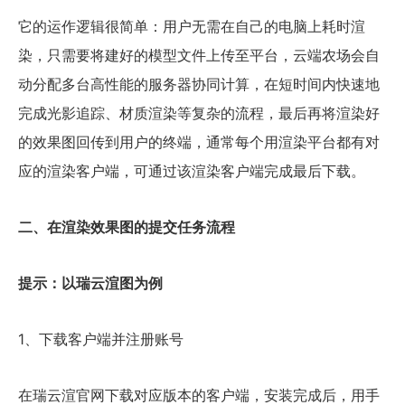
它的运作逻辑很简单：用户无需在自己的电脑上耗时渲
染，只需要将建好的模型文件上传至平台，云端农场会自
动分配多台高性能的服务器协同计算，在短时间内快速地
完成光影追踪、材质渲染等复杂的流程，最后再将渲染好
的效果图回传到用户的终端，通常每个用渲染平台都有对
应的渲染客户端，可通过该渲染客户端完成最后下载。
二、在渲染效果图的提交任务流程
提示：以瑞云渲图为例
1、下载客户端并注册账号
在瑞云渲官网下载对应版本的客户端，安装完成后，用手