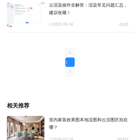
云渲染操作全解答：渲染常见问题汇总，
建议收藏！
2025-05-14
25
1
相关推荐
室内家装效果图本地渲图和云渲图区别在
哪？
2026-02-26
103