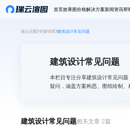
首页
效果图价格
解决方案
新闻资讯
帮
瑞云渲图
关键词库
建筑设计常见问题
建筑设计常见问题
本栏目专注分享建筑设计常见问题
疑问，涵盖方案构思、图纸绘制、
解决方案，为设计师提供实用参考
建筑设计常见问题
相关文章
2
篇