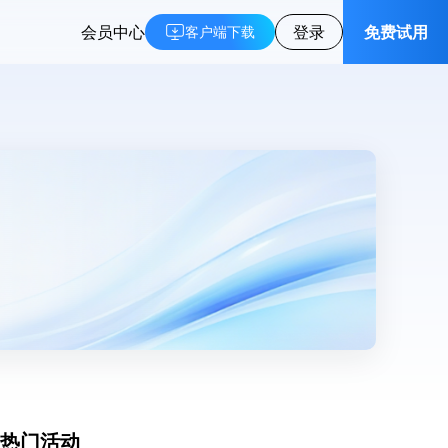
会员中心
登录
免费试用
客户端下载
热门活动