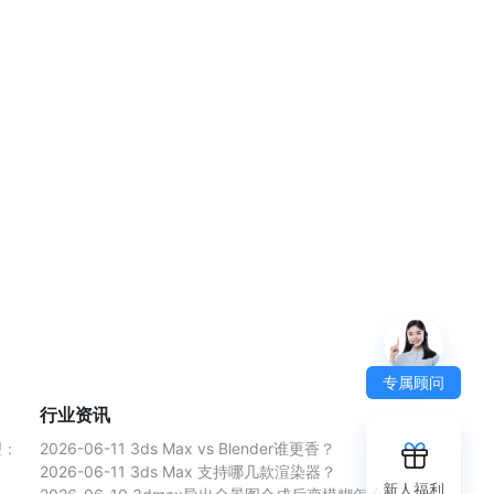
专属顾问
行业资讯
理：
2026-06-11
3ds Max vs Blender谁更香？
2026-06-11
3ds Max 支持哪几款渲染器？
新人福利