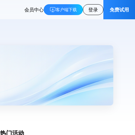
会员中心
登录
免费试用
客户端下载
热门活动