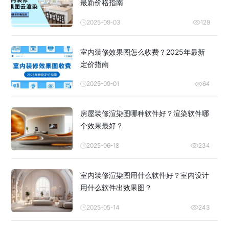
最新价格指南
2025-09-03
129
室内装修效果图怎么收费？2025年最新
定价指南
2025-09-01
64
房屋装修渲染图哪种软件好？渲染软件哪
个效果最好？
2025-06-18
234
室内装修渲染图用什么软件好？室内设计
用什么软件出效果图？
2025-05-14
243