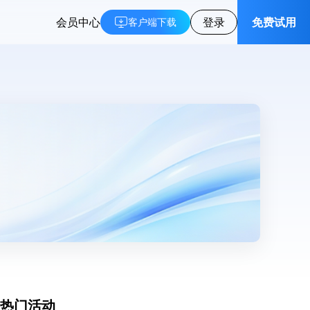
会员中心
登录
免费试用
客户端下载
热门活动