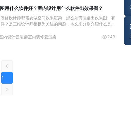
图用什么软件好？室内设计用什么软件出效果图？
内装修设计师都需要做空间效果渲染，那么如何渲染出效果图，有
软件？是三维设计师都极为关注的问题，本文来分别介绍什么是室
。
室内设计云渲染
室内装修云渲染
243
1