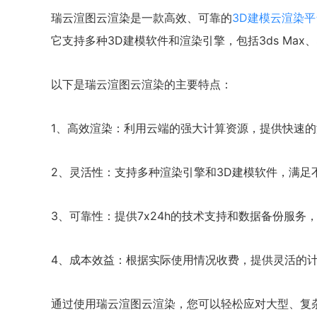
瑞云渲图云渲染是一款高效、可靠的
3D建模云渲染平
它支持多种3D建模软件和渲染引擎，包括3ds Max、Ske
以下是瑞云渲图云渲染的主要特点：
1、高效渲染：利用云端的强大计算资源，提供快速
2、灵活性：支持多种渲染引擎和3D建模软件，满足
3、可靠性：提供7x24h的技术支持和数据备份服务
4、成本效益：根据实际使用情况收费，提供灵活的
通过使用瑞云渲图云渲染，您可以轻松应对大型、复