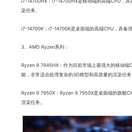
i7-14700HX：i7-14700HX是移动端的高端
染任务。
i7-14700K：i7-14700K是桌面端的高端CP
3、AMD Ryzen系列：
Ryzen 9 7945HX：作为目前市场上最强大的移动端C
能，非常适合处理复杂的3D模型和高质量的渲染任务
Ryzen 9 7950X：Ryzen 9 7950X是桌面
渲染任务。