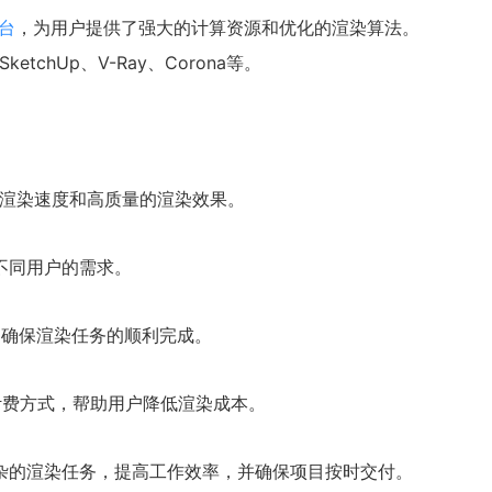
台
，为用户提供了强大的计算资源和优化的渲染算法。
tchUp、V-Ray、Corona等。
的渲染速度和高质量的渲染效果。
不同用户的需求。
，确保渲染任务的顺利完成。
计费方式，帮助用户降低渲染成本。
杂的渲染任务，提高工作效率，并确保项目按时交付。