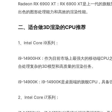
Radeon RX 6900 XT：RX 6900 XT是上一
出色的图形处理能力和高效的渲染性能。
二、适合做3D渲染的CPU推荐
1、Intel Core i9系列：
i9-14900HX：作为目前市场上最强大的移动端CPU
合处理复杂的3D模型和高质量的渲染任务。
i9-14900K：i9-14900K是桌面端的旗舰CP
2、Intel Core i7系列：