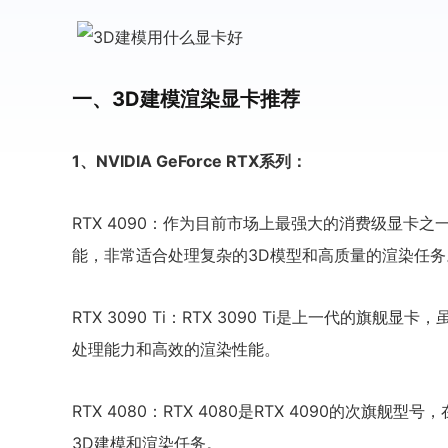
一、3D建模渲染显卡推荐
1、NVIDIA GeForce RTX系列：
RTX 4090：作为目前市场上最强大的消费级显卡之
能，非常适合处理复杂的3D模型和高质量的渲染任务
RTX 3090 Ti：RTX 3090 Ti是上一代的旗舰
处理能力和高效的渲染性能。
RTX 4080：RTX 4080是RTX 4090的次
3D建模和渲染任务。