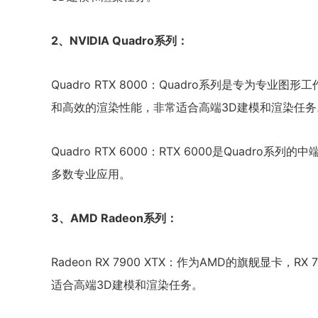
2、NVIDIA Quadro系列：
Quadro RTX 8000：Quadro系列是专为专业
和高效的渲染性能，非常适合高端3D建模和渲染任务
Quadro RTX 6000：RTX 6000是Quad
多数专业应用。
3、AMD Radeon系列：
Radeon RX 7900 XTX：作为AMD的旗舰显卡，
适合高端3D建模和渲染任务。