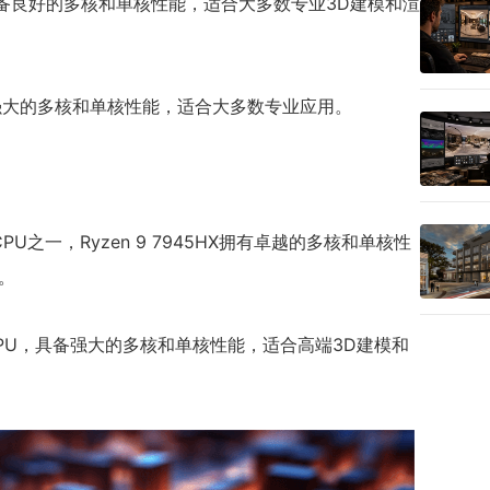
CPU，具备良好的多核和单核性能，适合大多数专业3D建模和渲
U，具备强大的多核和单核性能，适合大多数专业应用。
PU之一，Ryzen 9 7945HX拥有卓越的多核和单核性
。
端的旗舰CPU，具备强大的多核和单核性能，适合高端3D建模和