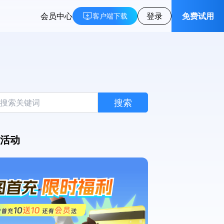
会员中心
登录
免费试用
客户端下载
搜索
活动