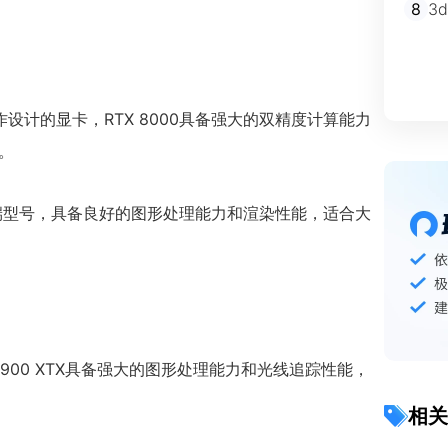
8
3
图形工作设计的显卡，RTX 8000具备强大的双精度计算能力
。
ro系列的中端型号，具备良好的图形处理能力和渲染性能，适合大
RX 7900 XTX具备强大的图形处理能力和光线追踪性能，
相关