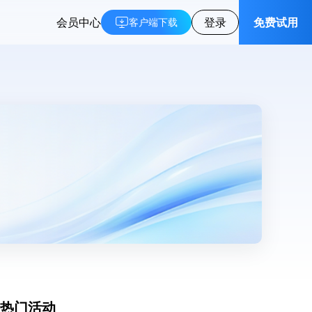
会员中心
登录
免费试用
客户端下载
热门活动