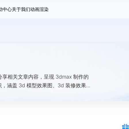
助中心
关于我们
动画渲染
分享相关文章内容，呈现 3dmax 制作的
识，涵盖 3d 模型效果图、3d 装修效果图