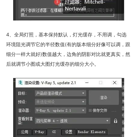
4、全局灯照，基本保持默认，灯光缓存，不用调，勾选
环境阻光调节它的半径数值(有的版本细分好像可以调，跟
细分一样大就好)数值越大，边角的阴影对比就更真实，然
后就调节小图或大图灯光缓存的细分大小。