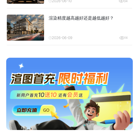
2026-06-10
34
渲染精度越高越好还是越低越好？
2026-06-09
14