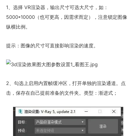
1、选择 VR渲染器，输出尺寸可选大尺寸，如：
5000*10000（也可更高，因需求而定），注意锁定图像
纵横比例。
提示：图像的尺寸可直接影响渲染的速度。
2、勾选上启用内置帧缓冲区，打开单独的渲染通道。点
击，保存在自己提前准备的文件夹。类型：渐进式；