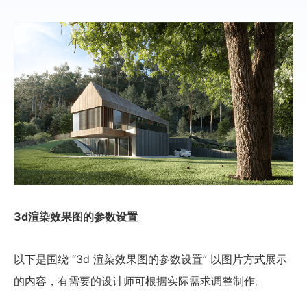
3d渲染效果图的参数设置
以下是围绕 “3d 渲染效果图的参数设置” 以图片方式展示
的内容，有需要的设计师可根据实际需求调整制作。