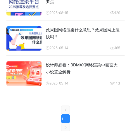
要点
2025-08-15
129
效果图网络渲染什么意思？效果图网上渲
快吗？
2025-05-14
165
设计师必看：3DMAX网络渲染中画面大
小设置全解析
2025-05-14
143
1