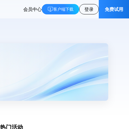
会员中心
登录
免费试用
客户端下载
热门活动