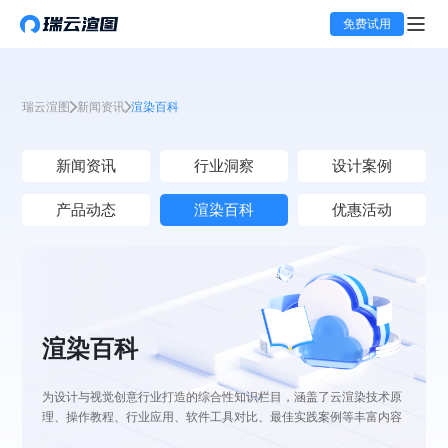
免费试用
瑞云渲图
新闻资讯
渲染百科
新闻资讯
行业洞察
设计案例
产品动态
渲染百科
优惠活动
渲染百科
为设计与视觉创意行业打造的综合性知识栏目，涵盖了云渲染技术原
理、操作教程、行业应用、软件工具对比、最佳实践案例等丰富内容